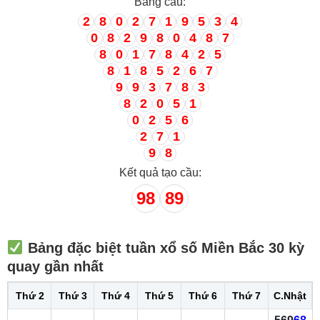
Bảng cầu:
2
8
0
2
7
1
9
5
3
4
0
8
2
9
8
0
4
8
7
8
0
1
7
8
4
2
5
8
1
8
5
2
6
7
9
9
3
7
8
3
8
2
0
5
1
0
2
5
6
2
7
1
9
8
Kết quả tạo cầu:
98
89
Bảng đặc biệt tuần xổ số Miền Bắc 30 kỳ
quay gần nhất
Thứ 2
Thứ 3
Thứ 4
Thứ 5
Thứ 6
Thứ 7
C.Nhật