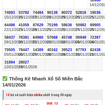
569
68
14/12/20
740
93
537
92
744
84
901
38
903
72
528
16
190
36
15/12/2025
16/12/2025
17/12/2025
18/12/2025
19/12/2025
20/12/2025
21/12/20
644
96
410
59
876
29
751
99
586
36
509
82
899
05
22/12/2025
23/12/2025
24/12/2025
25/12/2025
26/12/2025
27/12/2025
28/12/20
584
37
783
91
649
60
570
68
457
48
009
49
723
97
29/12/2025
30/12/2025
31/12/2025
01/01/2026
02/01/2026
03/01/2026
04/01/20
705
05
784
47
143
89
401
62
395
23
677
93
824
38
05/01/2026
06/01/2026
07/01/2026
08/01/2026
09/01/2026
10/01/2026
11/01/20
318
94
280
27
12/01/2026
13/01/2026
Thống Kê Nhanh Xổ Số Miền Bắc
14/01/2026
10
bộ số xuất hiện
nhiều
nhất trong 30 ngày
008
:
13