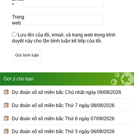
*
Trang
web
Lưu tên của tôi, email, và trang web trong trình
duyệt này cho lần bình luận kế tiếp của tôi.
Gợi ý cho bạn
Dự đoán xổ số miền bắc Chủ nhật ngày 09/08/2026
Dự đoán xổ số miền bắc Thứ 7 ngày 08/08/2026
Dự đoán xổ số miền bắc Thứ 6 ngày 07/08/2026
Dự đoán xổ số miền bắc Thứ 5 ngày 06/08/2026