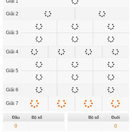
Giải 1
Giải 2
Giải 3
Giải 4
Giải 5
Giải 6
Giải 7
Đầu
Bộ số
Bộ số
Đuôi
0
0