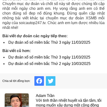
Chuyên mục dự đoán và chốt số này sẽ được chúng tôi cập
nhật mỗi ngày cho anh em. Hy vọng rằng anh em có thể
chọn đúng số đẹp nổ đúng khung. Đừng quên cập nhật
những bài viết khác tại chuyên mục dự đoán XSMB mỗi
ngày của soicautop247.tv. Chúc anh em lụm được nhiều lúa
nhất nhé!
Bài viết dự đoán các ngày tiếp theo:
Dự đoán xổ số miền bắc Thứ 3 ngày 11/03/2025
Bài viết cũ hơn:
Dự đoán xổ số miền bắc Thứ 3 ngày 11/03/2025
Dự đoán xổ số miền bắc Thứ 2 ngày 10/03/2025
Facebook
Twitter
Chia sẻ tới đồng bọn:
Adam Trần
Với tinh thần nhiệt huyết và tận tâm, tôi
mong muốn xây dựng một cộng đồng