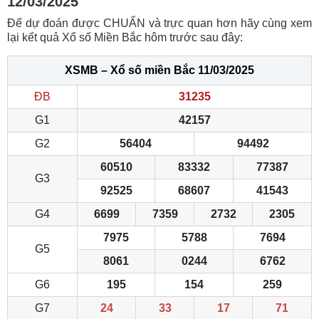
12/03/2025
Để dự đoán được CHUẨN và trực quan hơn hãy cùng xem
lại kết quả Xổ số Miền Bắc hôm trước sau đây:
XSMB – Xổ số miền Bắc 11/03/2025
ĐB
31235
G1
42157
G2
56404
94492
60510
83332
77387
G3
92525
68607
41543
G4
6699
7359
2732
2305
7975
5788
7694
G5
8061
0244
6762
G6
195
154
259
G7
24
33
17
71