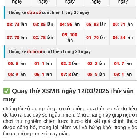
ngày
ngày
ngày
ngày
ngày
Thống kê
đầu số
xuất hiện trong 30 ngày
08
:
73
lần
03
:
85
lần
04
:
96
lần
05
:
83
lần
00
:
71
lần
09
:
100
07
:
70
lần
02
:
78
lần
01
:
70
lần
06
:
84
lần
lần
Thống kê
đuôi số
xuất hiện trong 30 ngày
00
:
6
lần
01
:
1
lần
02
:
2
lần
03
:
3
lần
04
:
7
lần
05
:
9
lần
06
:
1
lần
07
:
8
lần
08
:
9
lần
09
:
1
lần
Quay thử XSMB ngày 12/03/2025 thử vận
may
chúng tôi sử dụng công cụ mô phỏng dựa trên cơ sở dữ liệu
để tạo ra các dãy số ngẫu nhiên. Chức năng này giúp người
chơi thử nghiệm chiến lược trước khi kết quả chính thức
được công bố, mang lại niềm vui và hứng khởi trong việc
tìm ra những con số may mắn.