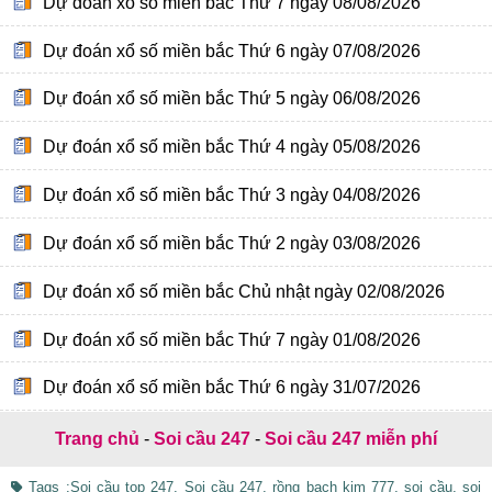
Dự đoán xổ số miền bắc Thứ 7 ngày 08/08/2026
Dự đoán xổ số miền bắc Thứ 6 ngày 07/08/2026
Dự đoán xổ số miền bắc Thứ 5 ngày 06/08/2026
Dự đoán xổ số miền bắc Thứ 4 ngày 05/08/2026
Dự đoán xổ số miền bắc Thứ 3 ngày 04/08/2026
Dự đoán xổ số miền bắc Thứ 2 ngày 03/08/2026
Dự đoán xổ số miền bắc Chủ nhật ngày 02/08/2026
Dự đoán xổ số miền bắc Thứ 7 ngày 01/08/2026
Dự đoán xổ số miền bắc Thứ 6 ngày 31/07/2026
Trang chủ
-
Soi cầu 247
-
Soi cầu 247 miễn phí
Tags :Soi cầu top 247, Soi cầu 247, rồng bạch kim 777, soi cầu, soi