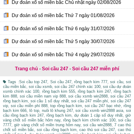
Dự đoán xổ số miền bắc Chủ nhật ngày 02/08/2026
Dự đoán xổ số miền bắc Thứ 7 ngày 01/08/2026
Dự đoán xổ số miền bắc Thứ 6 ngày 31/07/2026
Dự đoán xổ số miền bắc Thứ 5 ngày 30/07/2026
Dự đoán xổ số miền bắc Thứ 4 ngày 29/07/2026
Trang chủ
-
Soi cầu 247
-
Soi cầu 247 miễn phí
Tags :Soi cầu top 247, Soi cầu 247, rồng bạch kim 777, soi cầu, soi
cầu miền bắc, soi cầu xsmb, soi cầu 247 chính xác 100, soi cầu dự đoán
xsmb chính xác 100, rồng bạch kim 555, rồng bạch kim 247, rồng bạch
kim 888, soi cầu miền nam vip 888, soi cầu xsmb win2888, soi cầu 247
rồng bạch kim, soi cầu 1 số duy nhất, soi cầu 247 miễn phí, soi cầu 247
vip, soi cầu miễn phí 888, top rồng bạch kim, soi cầu 247 bạc nhớ, rồng
bạch kim 666, lô top, nuôi lô khung 247, soi cầu xsmb win2888 asia, soi
cầu rồng bạch kim 247, rồng bạch kim, dự đoán 1 cặp số duy nhất, giờ
vàng chốt số miền bắc hôm nay, rồng bạch kim chính xác 100, soi cầu
7777, giờ vàng chốt số miền trung hôm nay, soi cầu win2888, 7 cao thủ
chốt số miền bắc, soi cầu rồng bạch kim, cao thủ soi cầu 247, cao thủ