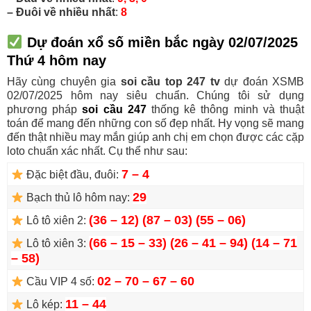
– Đuôi về nhiều nhất
:
8
Dự đoán xổ số miền bắc ngày 02/07/2025
Thứ 4 hôm nay
Hãy cùng chuyên gia
soi cầu top 247 tv
dự đoán XSMB
02/07/2025 hôm nay siêu chuẩn. Chúng tôi sử dụng
phương pháp
soi cầu 247
thống kê thông minh và thuật
toán để mang đến những con số đẹp nhất. Hy vọng sẽ mang
đến thật nhiều may mắn giúp anh chị em chọn được các cặp
loto chuẩn xác nhất. Cụ thể như sau:
7 – 4
Đặc biệt đầu, đuôi:
29
Bạch thủ lô hôm nay:
(36 – 12) (87 – 03) (55 – 06)
Lô tô xiên 2:
(66 – 15 – 33) (26 – 41 – 94) (14 – 71
Lô tô xiên 3:
– 58)
02 – 70 – 67 – 60
Cầu VIP 4 số:
11 – 44
Lô kép: