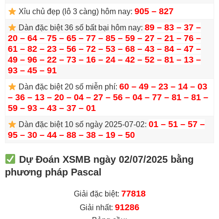
905 – 827
Xỉu chủ đẹp (lô 3 càng) hôm nay:
89 – 83 – 37 –
Dàn đặc biệt 36 số bất bại hôm nay:
20 – 64 – 75 – 65 – 77 – 85 – 59 – 27 – 21 – 76 –
61 – 82 – 23 – 56 – 72 – 53 – 68 – 43 – 84 – 47 –
49 – 96 – 22 – 73 – 16 – 24 – 42 – 52 – 81 – 13 –
93 – 45 – 91
60 – 49 – 23 – 14 – 03
Dàn đặc biệt 20 số miễn phí:
– 36 – 13 – 20 – 04 – 27 – 56 – 04 – 77 – 81 – 81 –
59 – 93 – 43 – 37 – 01
01 – 51 – 57 –
Dàn đặc biệt 10 số ngày 2025-07-02:
95 – 30 – 44 – 88 – 38 – 19 – 50
Dự Đoán XSMB ngày 02/07/2025 bằng
phương pháp Pascal
77818
Giải đặc biệt:
91286
Giải nhất: