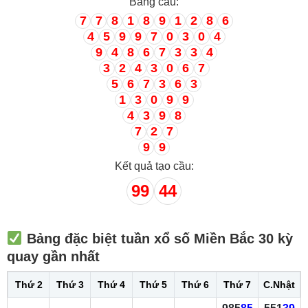
Bảng cầu:
7
7
8
1
8
9
1
2
8
6
4
5
9
9
7
0
3
0
4
9
4
8
6
7
3
3
4
3
2
4
3
0
6
7
5
6
7
3
6
3
1
3
0
9
9
4
3
9
8
7
2
7
9
9
Kết quả tạo cầu:
99
44
Bảng đặc biệt tuần xổ số Miền Bắc 30 kỳ
quay gần nhất
Thứ 2
Thứ 3
Thứ 4
Thứ 5
Thứ 6
Thứ 7
C.Nhật