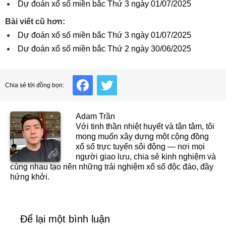
Dự đoán xổ số miền bắc Thứ 3 ngày 01/07/2025
Bài viết cũ hơn:
Dự đoán xổ số miền bắc Thứ 3 ngày 01/07/2025
Dự đoán xổ số miền bắc Thứ 2 ngày 30/06/2025
Facebook
Twitter
Chia sẻ tới đồng bọn:
Adam Trần
Với tinh thần nhiệt huyết và tận tâm, tôi
mong muốn xây dựng một cộng đồng
xổ số trực tuyến sôi động — nơi mọi
người giao lưu, chia sẻ kinh nghiệm và
cùng nhau tạo nên những trải nghiệm xổ số độc đáo, đầy
hứng khởi.
Để lại một bình luận