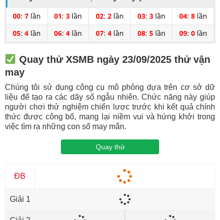
00
:
7
lần
01
:
3
lần
02
:
2
lần
03
:
3
lần
04
:
8
lần
05
:
4
lần
06
:
4
lần
07
:
4
lần
08
:
5
lần
09
:
0
lần
Quay thử XSMB ngày 23/09/2025 thử vận
may
Chúng tôi sử dụng công cụ mô phỏng dựa trên cơ sở dữ
liệu để tạo ra các dãy số ngẫu nhiên. Chức năng này giúp
người chơi thử nghiệm chiến lược trước khi kết quả chính
thức được công bố, mang lại niềm vui và hứng khởi trong
việc tìm ra những con số may mắn.
Quay thử
ĐB
Giải 1