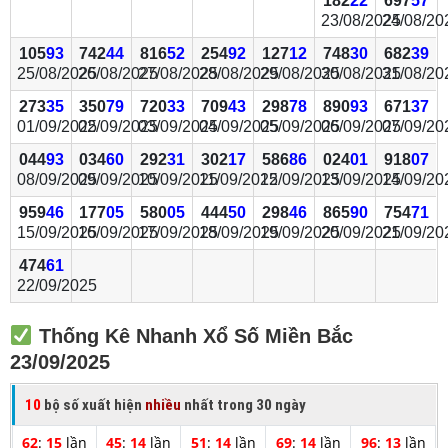
182
22
697
57
23/08/2025
24/08/20
105
93
742
44
816
52
254
92
127
12
748
30
682
39
25/08/2025
26/08/2025
27/08/2025
28/08/2025
29/08/2025
30/08/2025
31/08/20
273
35
350
79
720
33
709
43
298
78
890
93
671
37
01/09/2025
02/09/2025
03/09/2025
04/09/2025
05/09/2025
06/09/2025
07/09/20
044
93
034
60
292
31
302
17
586
86
024
01
918
07
08/09/2025
09/09/2025
10/09/2025
11/09/2025
12/09/2025
13/09/2025
14/09/20
959
46
177
05
580
05
444
50
298
46
865
90
754
71
15/09/2025
16/09/2025
17/09/2025
18/09/2025
19/09/2025
20/09/2025
21/09/20
474
61
22/09/2025
Thống Kê Nhanh Xổ Số Miền Bắc
23/09/2025
10
bộ số xuất hiện
nhiều
nhất trong 30 ngày
62
:
15
lần
45
:
14
lần
51
:
14
lần
69
:
14
lần
96
:
13
lần