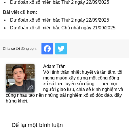
Dự đoán xổ số miền bắc Thứ 2 ngày 22/09/2025
Bài viết cũ hơn:
Dự đoán xổ số miền bắc Thứ 2 ngày 22/09/2025
Dự đoán xổ số miền bắc Chủ nhật ngày 21/09/2025
Facebook
Twitter
Chia sẻ tới đồng bọn:
Adam Trần
Với tinh thần nhiệt huyết và tận tâm, tôi
mong muốn xây dựng một cộng đồng
xổ số trực tuyến sôi động — nơi mọi
người giao lưu, chia sẻ kinh nghiệm và
cùng nhau tạo nên những trải nghiệm xổ số độc đáo, đầy
hứng khởi.
Để lại một bình luận