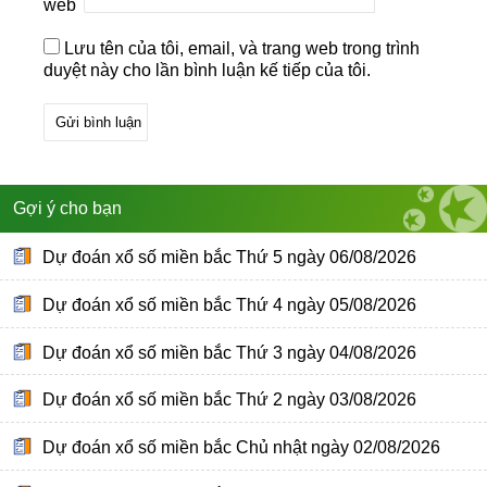
web
Lưu tên của tôi, email, và trang web trong trình
duyệt này cho lần bình luận kế tiếp của tôi.
Gợi ý cho bạn
Dự đoán xổ số miền bắc Thứ 5 ngày 06/08/2026
Dự đoán xổ số miền bắc Thứ 4 ngày 05/08/2026
Dự đoán xổ số miền bắc Thứ 3 ngày 04/08/2026
Dự đoán xổ số miền bắc Thứ 2 ngày 03/08/2026
Dự đoán xổ số miền bắc Chủ nhật ngày 02/08/2026