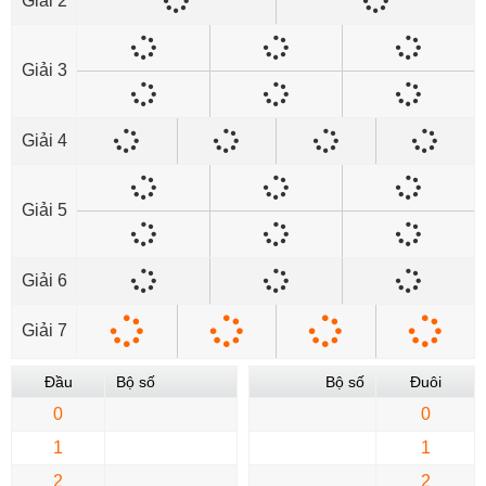
Giải 2
Giải 3
Giải 4
Giải 5
Giải 6
Giải 7
Đầu
Bộ số
Bộ số
Đuôi
0
0
1
1
2
2