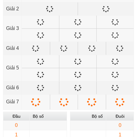
Giải 2
Giải 3
Giải 4
Giải 5
Giải 6
Giải 7
Đầu
Bộ số
Bộ số
Đuôi
0
0
1
1