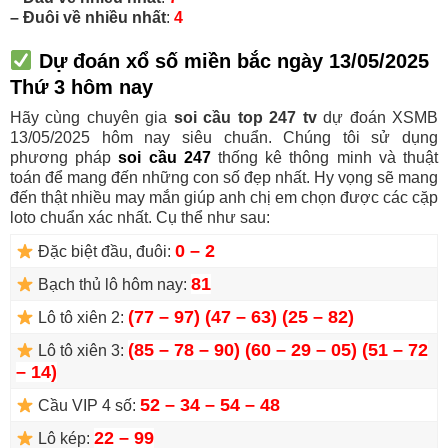
– Đuôi về nhiều nhất
:
4
Dự đoán xổ số miền bắc ngày 13/05/2025
Thứ 3 hôm nay
Hãy cùng chuyên gia
soi cầu top 247 tv
dự đoán XSMB
13/05/2025 hôm nay siêu chuẩn. Chúng tôi sử dụng
phương pháp
soi cầu 247
thống kê thông minh và thuật
toán để mang đến những con số đẹp nhất. Hy vọng sẽ mang
đến thật nhiều may mắn giúp anh chị em chọn được các cặp
loto chuẩn xác nhất. Cụ thể như sau:
0 – 2
Đặc biệt đầu, đuôi:
81
Bạch thủ lô hôm nay:
(77 – 97) (47 – 63) (25 – 82)
Lô tô xiên 2:
(85 – 78 – 90) (60 – 29 – 05) (51 – 72
Lô tô xiên 3:
– 14)
52 – 34 – 54 – 48
Cầu VIP 4 số:
22 – 99
Lô kép: