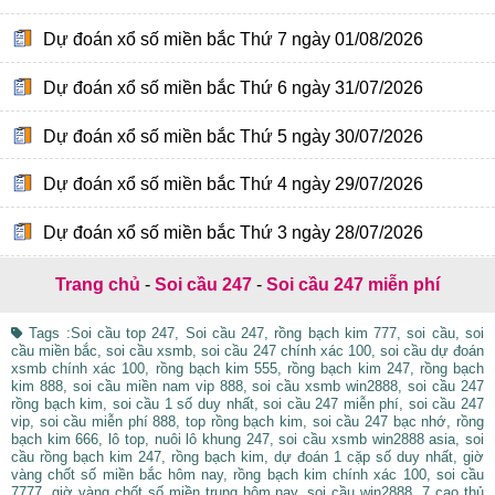
Dự đoán xổ số miền bắc Thứ 7 ngày 01/08/2026
Dự đoán xổ số miền bắc Thứ 6 ngày 31/07/2026
Dự đoán xổ số miền bắc Thứ 5 ngày 30/07/2026
Dự đoán xổ số miền bắc Thứ 4 ngày 29/07/2026
Dự đoán xổ số miền bắc Thứ 3 ngày 28/07/2026
Trang chủ
-
Soi cầu 247
-
Soi cầu 247 miễn phí
Tags :Soi cầu top 247, Soi cầu 247, rồng bạch kim 777, soi cầu, soi
cầu miền bắc, soi cầu xsmb, soi cầu 247 chính xác 100, soi cầu dự đoán
xsmb chính xác 100, rồng bạch kim 555, rồng bạch kim 247, rồng bạch
kim 888, soi cầu miền nam vip 888, soi cầu xsmb win2888, soi cầu 247
rồng bạch kim, soi cầu 1 số duy nhất, soi cầu 247 miễn phí, soi cầu 247
vip, soi cầu miễn phí 888, top rồng bạch kim, soi cầu 247 bạc nhớ, rồng
bạch kim 666, lô top, nuôi lô khung 247, soi cầu xsmb win2888 asia, soi
cầu rồng bạch kim 247, rồng bạch kim, dự đoán 1 cặp số duy nhất, giờ
vàng chốt số miền bắc hôm nay, rồng bạch kim chính xác 100, soi cầu
7777, giờ vàng chốt số miền trung hôm nay, soi cầu win2888, 7 cao thủ