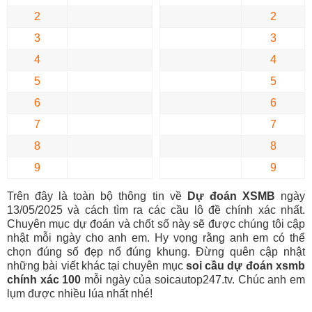
2
2
3
3
4
4
5
5
6
6
7
7
8
8
9
9
Trên đây là toàn bộ thông tin về
Dự đoán XSMB
ngày
13/05/2025 và cách tìm ra các cầu lô đề chính xác nhất.
Chuyên mục dự đoán và chốt số này sẽ được chúng tôi cập
nhật mỗi ngày cho anh em. Hy vọng rằng anh em có thể
chọn đúng số đẹp nổ đúng khung. Đừng quên cập nhật
những bài viết khác tại chuyên mục
soi cầu dự đoán xsmb
chính xác 100
mỗi ngày của soicautop247.tv. Chúc anh em
lụm được nhiều lúa nhất nhé!