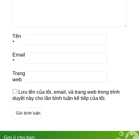
Tên
*
Email
*
Trang
web
Lưu tên của tôi, email, và trang web trong trình
duyệt này cho lần bình luận kế tiếp của tôi.
Gợi ý cho bạn