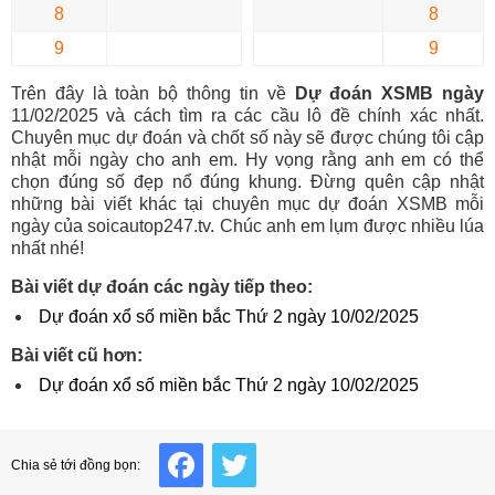
8
8
9
9
Trên đây là toàn bộ thông tin về
Dự đoán XSMB ngày
11/02/2025 và cách tìm ra các cầu lô đề chính xác nhất.
Chuyên mục dự đoán và chốt số này sẽ được chúng tôi cập
nhật mỗi ngày cho anh em. Hy vọng rằng anh em có thể
chọn đúng số đẹp nổ đúng khung. Đừng quên cập nhật
những bài viết khác tại chuyên mục dự đoán XSMB mỗi
ngày của soicautop247.tv. Chúc anh em lụm được nhiều lúa
nhất nhé!
Bài viết dự đoán các ngày tiếp theo:
Dự đoán xổ số miền bắc Thứ 2 ngày 10/02/2025
Bài viết cũ hơn:
Dự đoán xổ số miền bắc Thứ 2 ngày 10/02/2025
Facebook
Twitter
Chia sẻ tới đồng bọn: