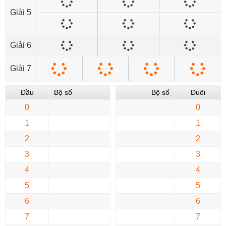
Giải 5
Giải 6
Giải 7
Đầu
Bộ số
Bộ số
Đuôi
0
0
1
1
2
2
3
3
4
4
5
5
6
6
7
7