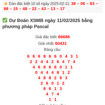
38 – 06 – 83 –
Dàn đặc biệt 10 số ngày 2025-02-11:
88 – 15 – 48 – 22 – 43 – 13 – 17
Dự Đoán XSMB ngày 11/02/2025 bằng
phương pháp Pascal
66686
Giải đặc biệt:
60431
Giải nhất:
Bảng cầu:
6
6
6
8
6
6
0
4
3
1
2
2
4
4
2
6
4
7
4
4
6
8
6
8
0
1
1
0
4
4
4
8
1
2
4
8
8
2
9
3
2
6
0
1
2
8
6
1
3
4
7
4
1
1