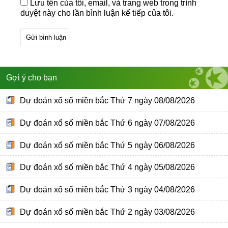
Lưu tên của tôi, email, và trang web trong trình
duyệt này cho lần bình luận kế tiếp của tôi.
Gợi ý cho bạn
Dự đoán xổ số miền bắc Thứ 7 ngày 08/08/2026
Dự đoán xổ số miền bắc Thứ 6 ngày 07/08/2026
Dự đoán xổ số miền bắc Thứ 5 ngày 06/08/2026
Dự đoán xổ số miền bắc Thứ 4 ngày 05/08/2026
Dự đoán xổ số miền bắc Thứ 3 ngày 04/08/2026
Dự đoán xổ số miền bắc Thứ 2 ngày 03/08/2026