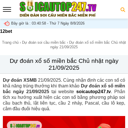
Bây giờ là :
03:40:58 - Thứ 7 Ngày 8/8/2026
12bet
Trang chủ
›
Dự đoán soi cầu miền bắc
›
Dự đoán xổ số miền bắc Chủ nhật
ngày 21/09/2025
Dự đoán xổ số miền bắc Chủ nhật ngày
21/09/2025
Dự đoán XSMB
21/09/2025. Cùng nhận định các con số có
khả năng trúng thưởng khi tham khảo
Dự đoán xổ số miền
bắc ngày 21/09/2025
tại website
soicautop247.tv
. Phân
tích xu hướng xuất hiện các con số bằng phương pháp soi
cầu bạch thủ, lật liên tục, cầu 2 nháy, Pascal, cầu lô kẹp,
câm đầu đuôi hiệu quả.