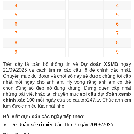
4
4
5
5
6
6
7
7
8
8
9
9
Trên đây là toàn bộ thông tin về
Dự đoán XSMB
ngày
21/09/2025 và cách tìm ra các cầu lô đề chính xác nhất.
Chuyên mục dự đoán và chốt số này sẽ được chúng tôi cập
nhật mỗi ngày cho anh em. Hy vọng rằng anh em có thể
chọn đúng số đẹp nổ đúng khung. Đừng quên cập nhật
những bài viết khác tại chuyên mục
soi cầu dự đoán xsmb
chính xác 100
mỗi ngày của soicautop247.tv. Chúc anh em
lụm được nhiều lúa nhất nhé!
Bài viết dự đoán các ngày tiếp theo:
Dự đoán xổ số miền bắc Thứ 7 ngày 20/09/2025