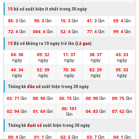
10
bộ số xuất hiện
ít
nhất trong 30 ngày
85
:
3
lần
90
:
3
lần
15
:
3
lần
41
:
3
lần
59
:
4
lần
72
:
4
lần
004
:
4
lần
52
:
4
lần
77
:
4
lần
99
:
4
lần
10
Bộ số không ra 10 ngày trở lên (
Lô gan
)
04
:
38
09
:
32
11
:
37
38
:
37
43
:
33
ngày
ngày
ngày
ngày
ngày
44
:
34
52
:
39
70
:
36
82
:
29
95
:
33
ngày
ngày
ngày
ngày
ngày
Thống kê
đầu số
xuất hiện trong 30 ngày
03
:
71
lần
08
:
90
lần
05
:
75
lần
00
:
90
lần
09
:
75
lần
06
:
101
02
:
94
lần
01
:
69
lần
04
:
83
lần
07
:
62
lần
lần
Thống kê
đuôi số
xuất hiện trong 30 ngày
00
:
4
lần
01
:
1
lần
02
:
5
lần
03
:
7
lần
04
:
1
lần