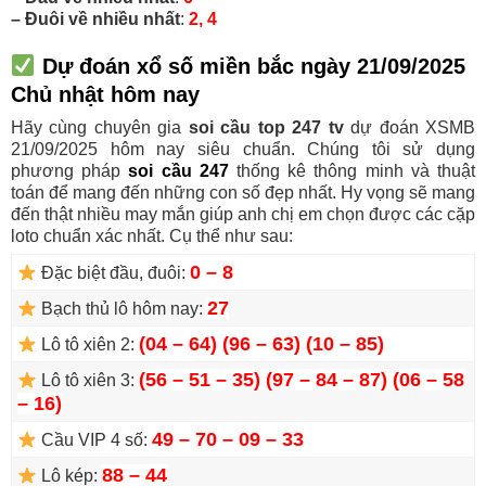
– Đuôi về nhiều nhất
:
2, 4
Dự đoán xổ số miền bắc ngày 21/09/2025
Chủ nhật hôm nay
Hãy cùng chuyên gia
soi cầu top 247 tv
dự đoán XSMB
21/09/2025 hôm nay siêu chuẩn. Chúng tôi sử dụng
phương pháp
soi cầu 247
thống kê thông minh và thuật
toán để mang đến những con số đẹp nhất. Hy vọng sẽ mang
đến thật nhiều may mắn giúp anh chị em chọn được các cặp
loto chuẩn xác nhất. Cụ thể như sau:
0 – 8
Đặc biệt đầu, đuôi:
27
Bạch thủ lô hôm nay:
(04 – 64) (96 – 63) (10 – 85)
Lô tô xiên 2:
(56 – 51 – 35) (97 – 84 – 87) (06 – 58
Lô tô xiên 3:
– 16)
49 – 70 – 09 – 33
Cầu VIP 4 số:
88 – 44
Lô kép: