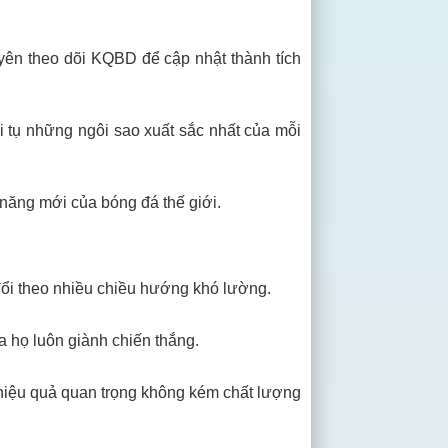
yên theo dõi KQBD để cập nhật thành tích
 tụ những ngôi sao xuất sắc nhất của mỗi
năng mới của bóng đá thế giới.
 đổi theo nhiều chiều hướng khó lường.
a họ luôn giành chiến thắng.
 hiệu quả quan trọng không kém chất lượng