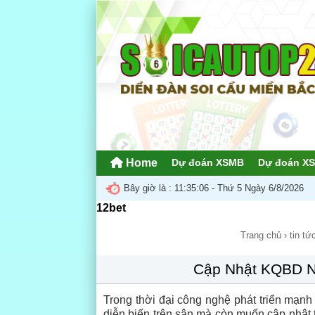
Home
Dự đoán XSMB
Dự đoán X
Bây giờ là :
11:35:08 - Thứ 5 Ngày 6/8/2026
12bet
Trang chủ
›
tin tứ
Cập Nhật KQBD N
Trong thời đại công nghệ phát triển mạn
diễn biến trên sân mà còn muốn cập nhật t