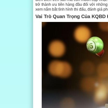
trở thành ưu tiên hàng đầu đối với những
xem nắm bắt tình hình thi đấu, đánh giá p
Vai Trò Quan Trọng Của KQBD