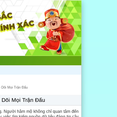
Dõi Mọi Trận Đấu
Dõi Mọi Trận Đấu
ăng. Người hâm mộ không chỉ quan tâm đến
, việc tìm kiếm nguồn dữ liệu đáng tin cậy