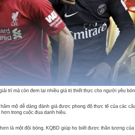
i trí mà còn đem lại nhiều giá trị thiết thực cho người yêu bón
 hâm mộ dễ dàng đánh giá được phong độ thực tế của các câu l
t hơn trong cuộc đua danh hiệu.
 hơn là một đội bóng. KQBD giúp họ biết được thần tượng của 