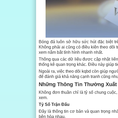
Bóng đá luôn sở hữu sức hút đặc biệt tr
Không phải ai cũng có điều kiện theo dõi t
xem nắm bắt tình hình nhanh nhất.
Thông qua các dữ liệu được cập nhật liên
thống kê quan trọng khác. Điều này giúp t
Ngoài ra, việc theo dõi kqbd còn giúp ngư
để đánh giá khả năng cạnh tranh cũng như
Những Thông Tin Thường Xuất
Không đơn thuần chỉ là tỷ số chung cuộc
xem.
Tỷ Số Trận Đấu
Đây là thông tin cơ bản và quan trọng nhấ
bên hòa nhau.