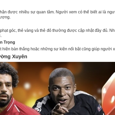
nhận được nhiều sự quan tâm. Người xem có thể biết ai là ngườ
tượng.
, phạt góc, thẻ vàng và thẻ đỏ thường được cập nhật đầy đủ. N
.
an Trọng
t hiện bàn thắng hoặc những sự kiện nổi bật cũng giúp người x
ường Xuyên