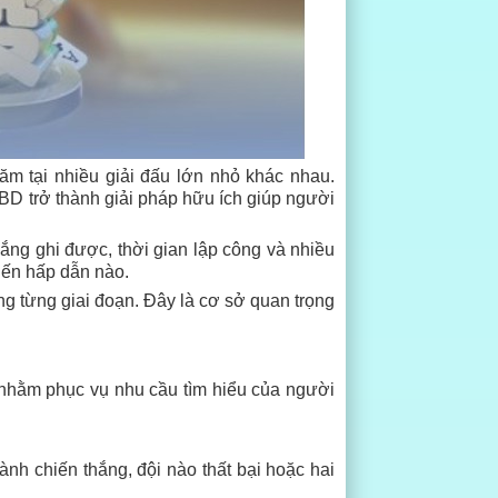
ăm tại nhiều giải đấu lớn nhỏ khác nhau.
KQBD trở thành giải pháp hữu ích giúp người
ắng ghi được, thời gian lập công và nhiều
iến hấp dẫn nào.
ng từng giai đoạn. Đây là cơ sở quan trọng
 nhằm phục vụ nhu cầu tìm hiểu của người
ành chiến thắng, đội nào thất bại hoặc hai