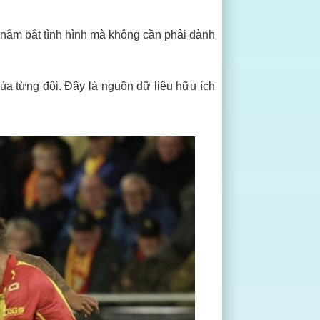
g nắm bắt tình hình mà không cần phải dành
ủa từng đội. Đây là nguồn dữ liệu hữu ích