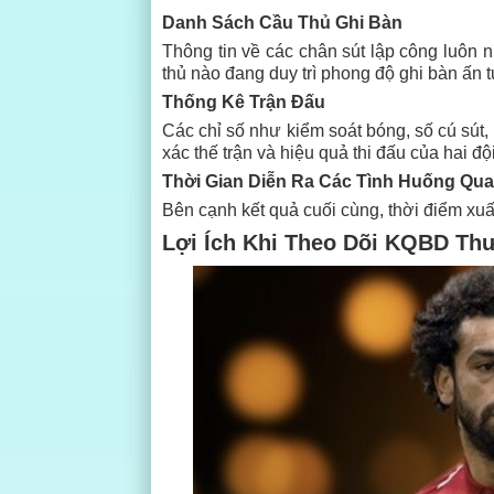
Danh Sách Cầu Thủ Ghi Bàn
Thông tin về các chân sút lập công luôn 
thủ nào đang duy trì phong độ ghi bàn ấn 
Thống Kê Trận Đấu
Các chỉ số như kiểm soát bóng, số cú sút
xác thế trận và hiệu quả thi đấu của hai đội
Thời Gian Diễn Ra Các Tình Huống Qu
Bên cạnh kết quả cuối cùng, thời điểm xuấ
Lợi Ích Khi Theo Dõi KQBD Th